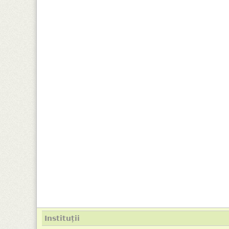
Instituții