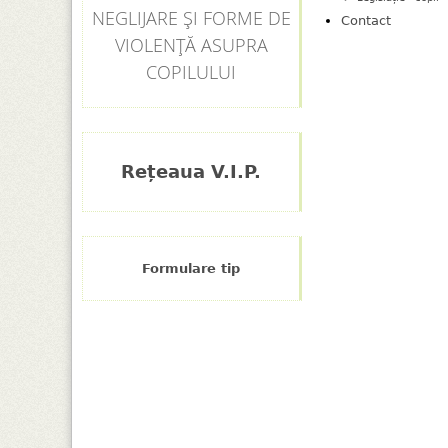
NEGLIJARE ȘI FORME DE
Contact
VIOLENȚĂ ASUPRA
COPILULUI
Rețeaua V.I.P.
Formulare tip