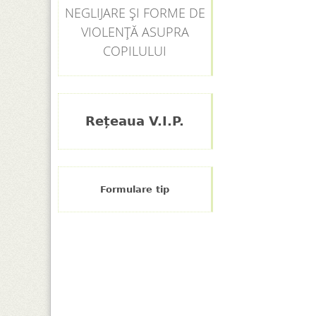
NEGLIJARE ȘI FORME DE
VIOLENȚĂ ASUPRA
COPILULUI
Rețeaua V.I.P.
Formulare tip