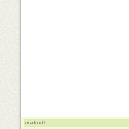
Instituții