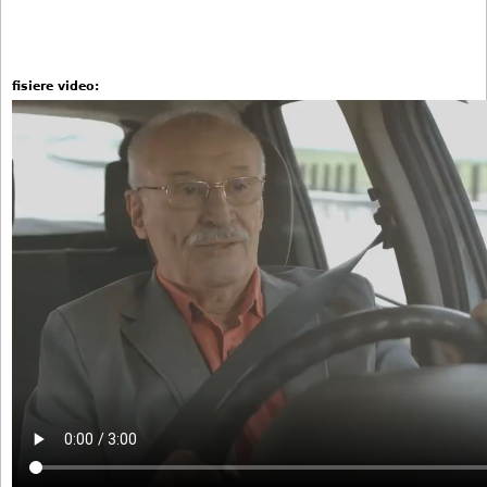
fisiere video: